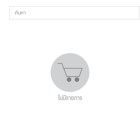
ไม่มีรายการ