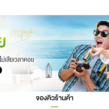
จองคิวร้านค้า