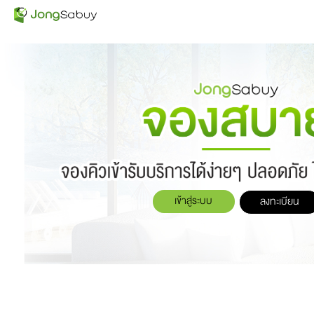
เข้าสู่ระบบ
ลงทะเบียน