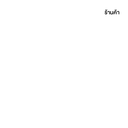
ร้านค้า